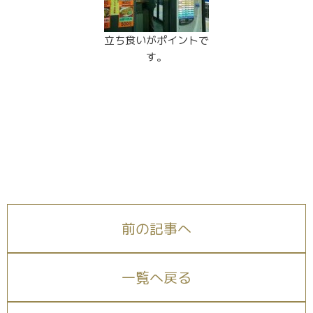
立ち食いがポイントで
す。
前の記事へ
一覧へ戻る