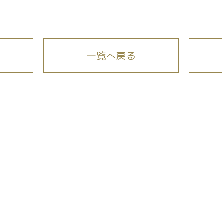
一覧へ戻る