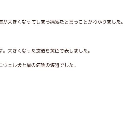
道が大きくなってしまう病気だと言うことがわかりました。
す。大きくなった食道を黄色で表しました。
ニウェル犬と猫の病院の渡邉でした。