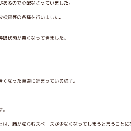
があるので心配なさっていました。
波検査等の各種を行いました。
呼吸状態が悪くなってきました。
きくなった食道に貯まっている様子。
す。
とは、肺が膨らむスペースが少なくなってしまうと言うことに