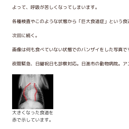
よって、呼吸が苦しくなってしまいます。
各種検査やこのような状態から「巨大食道症」という食
次回に続く。
画像は何も食べていない状態でのバンザイをした写真で
夜間緊急、日曜祝日も診察対応。日進市の動物病院。ア
大きくなった食道を
赤で示しています。