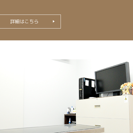
詳細はこちら