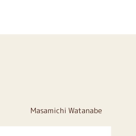
Masamichi Watanabe