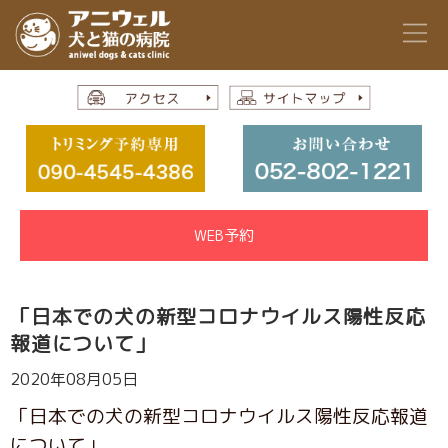
WEB予約
「日本での犬の新型コロナウイルス陽性反応
報道について」
2020年08月05日
「日本での犬の新型コロナウイルス陽性反応報道
について」