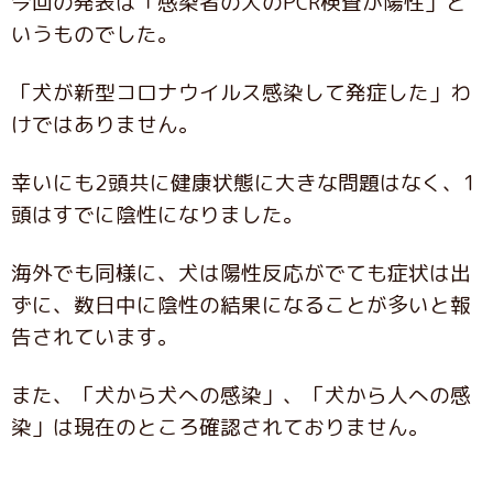
今回の発表は「感染者の犬のPCR検査が陽性」と
いうものでした。
「犬が新型コロナウイルス感染して発症した」わ
けではありません。
幸いにも2頭共に健康状態に大きな問題はなく、1
頭はすでに陰性になりました。
海外でも同様に、犬は陽性反応がでても症状は出
ずに、数日中に陰性の結果になることが多いと報
告されています。
また、「犬から犬への感染」、「犬から人への感
染」は現在のところ確認されておりません。