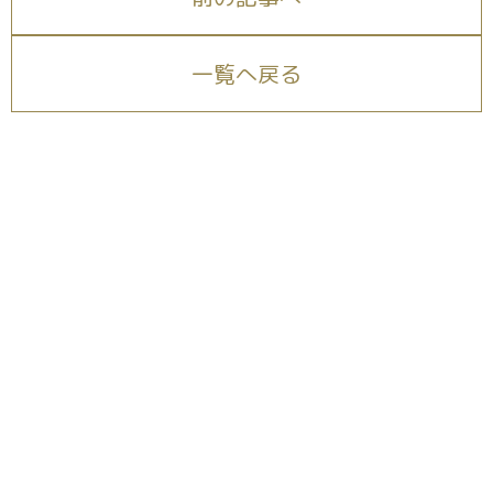
一覧へ戻る