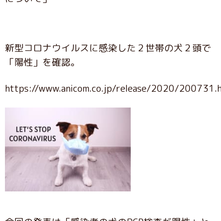
新型コロナウイルスに感染した２世帯の犬２頭で
「陽性」を確認。
https://www.anicom.co.jp/release/2020/200731.