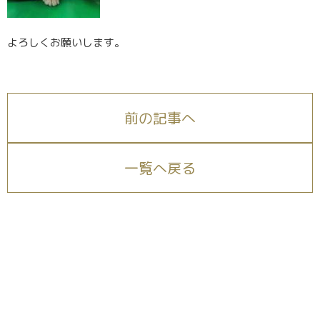
よろしくお願いします。
前の記事へ
一覧へ戻る