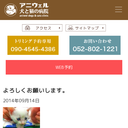
WEB予約
よろしくお願いします。
2014年09月14日