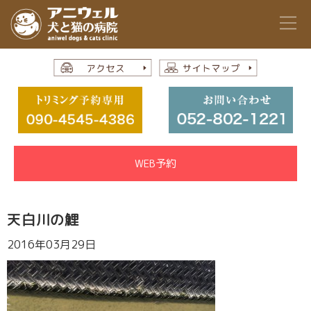
WEB予約
天白川の鯉
2016年03月29日