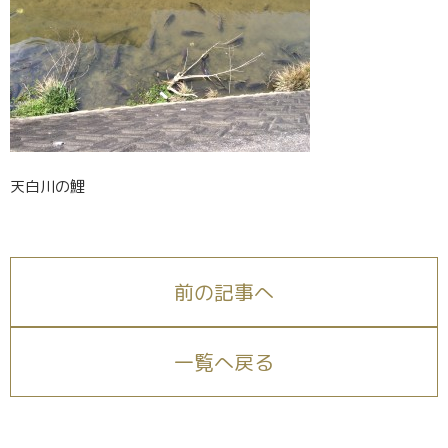
天白川の鯉
前の記事へ
一覧へ戻る