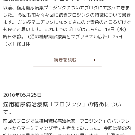
以前、猫用糖尿病薬プロジンクについてブログにて扱ってきま
した。 今回も前々々々回に続きプロジンクの特徴について書き
ます。 だいぶマニアックになってきたので青色のところだけで
も良いと思います。 これまでのブログはこちら。 18日（水）
終日休診。（猫の糖尿病治療薬とサブリミナル広告） 25日
（水）終日休…
続きを読む
2016年05月25日
猫用糖尿病治療薬「プロジンク」の特徴につい
て。
前回のブログでは猫用糖尿病治療薬「プロジンク」のパンフレ
ットからマーケティング手法を考えてみました。 今回は薬の内