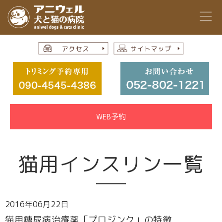
WEB予約
猫用インスリン一覧
2016年06月22日
猫用糖尿病治療薬「プロジンク」の特徴