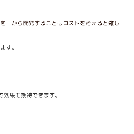
薬を一から開発することはコストを考えると難し
来ます。
で効果も期待できます。