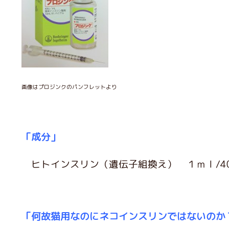
画像はプロジンクのパンフレットより
「成分」
ヒトインスリン（遺伝子組換え） １ｍｌ/40
「何故猫用なのにネコインスリンではないのか