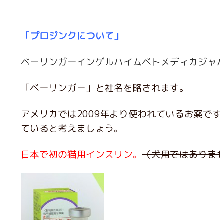
「プロジンクについて」
ベーリンガーインゲルハイムベトメディカジャ
「ベーリンガー」と社名を略されます。
アメリカでは2009年より使われているお薬
ていると考えましょう。
日本で初の猫用インスリン。
（犬用ではありま