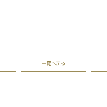
一覧へ戻る