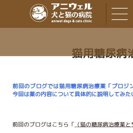
猫用糖尿病
前回のブログでは猫用糖尿病治療薬「プロジ
今回は薬の内容について具体的に説明してみた
前回のブログはこちら「
（猫の糖尿病治療薬と