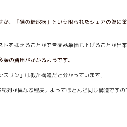
すが、「猫の糖尿病」という限られたシェアの為に
ストを抑えることができ薬品単価も下げることが出
多額の費用がかかるようです。
ンスリン」は似た構造だと分かっています。
酸配列が異なる程度。よってほとんど同じ構造ですの