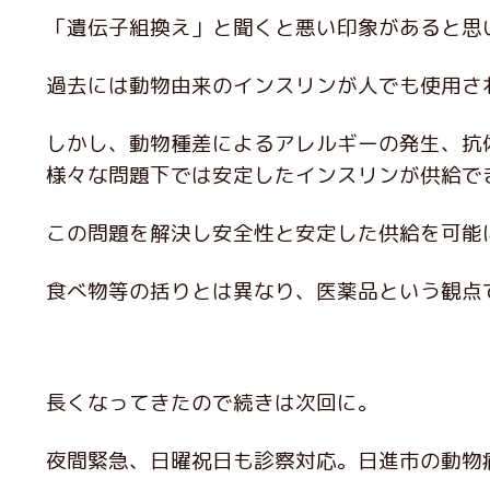
「遺伝子組換え」と聞くと悪い印象があると思
過去には動物由来のインスリンが人でも使用さ
しかし、動物種差によるアレルギーの発生、抗
様々な問題下では安定したインスリンが供給で
この問題を解決し安全性と安定した供給を可能
食べ物等の括りとは異なり、医薬品という観点
長くなってきたので続きは次回に。
夜間緊急、日曜祝日も診察対応。日進市の動物