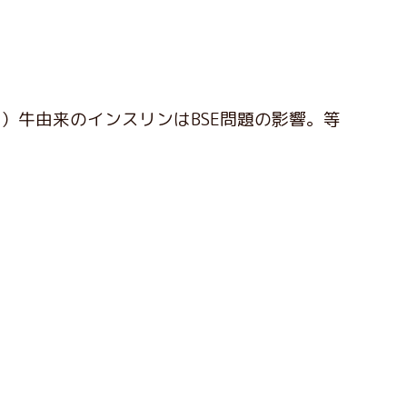
）牛由来のインスリンはBSE問題の影響。等