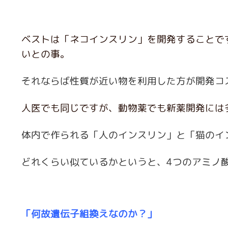
ベストは「ネコインスリン」を開発することで
いとの事。
それならば性質が近い物を利用した方が開発コ
人医でも同じですが、動物薬でも新薬開発には
体内で作られる「人のインスリン」と「猫のイ
どれくらい似ているかというと、4つのアミノ
「何故遺伝子組換えなのか？」