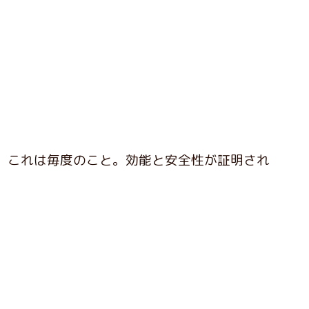
が、これは毎度のこと。効能と安全性が証明され