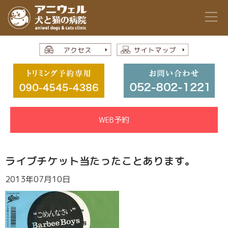
WEB予約
ライブチケット当たったことあります。
2013年07月10日