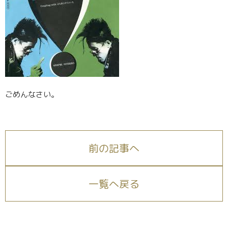
ごめんなさい。
前の記事へ
一覧へ戻る