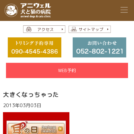
WEB予約
大きくなっちゃった
2013年03月03日