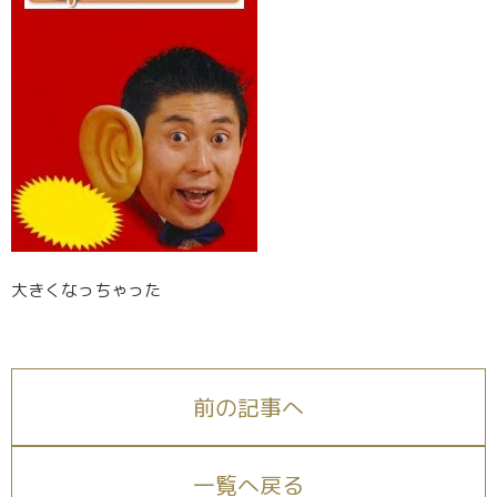
大きくなっちゃった
前の記事へ
一覧へ戻る