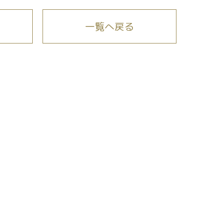
一覧へ戻る