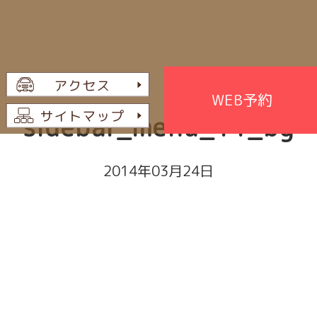
WEB予約
sidebar_menu_11_bg
2014年03月24日