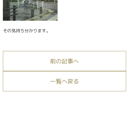
その気持ち分かります。
前の記事へ
一覧へ戻る