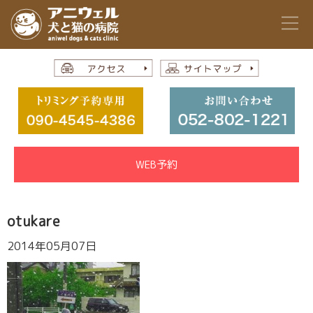
WEB予約
otukare
2014年05月07日