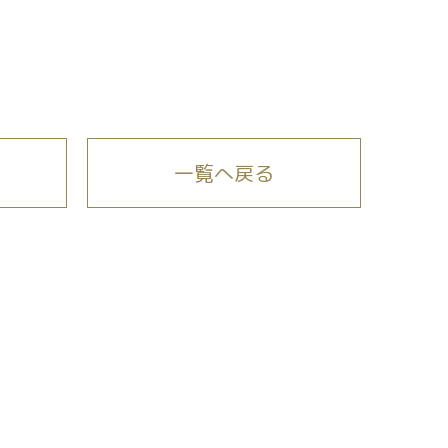
一覧へ戻る