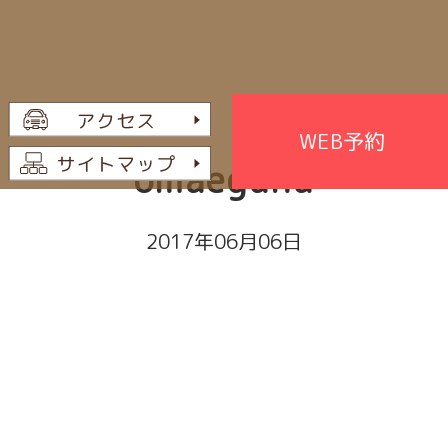
WEB予約
omaegana
2017年06月06日