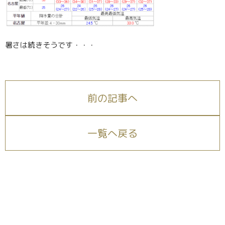
暑さは続きそうです・・・
前の記事へ
一覧へ戻る