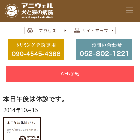
WEB予約
本日午後は休診です。
2014年10月15日