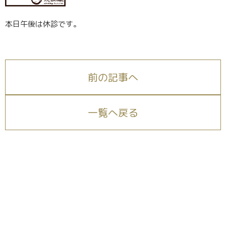
本日午後は休診です。
前の記事へ
一覧へ戻る