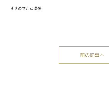
すずめさんご満悦
前の記事へ