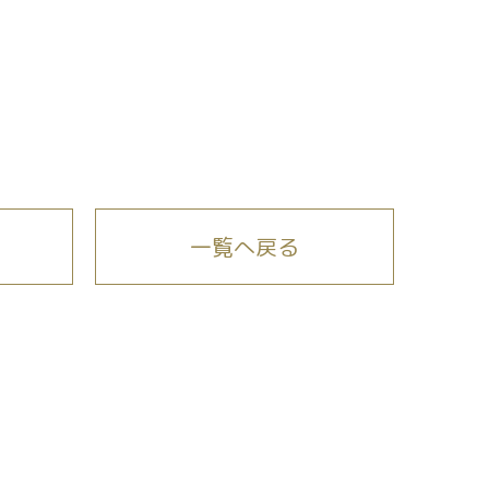
一覧へ戻る