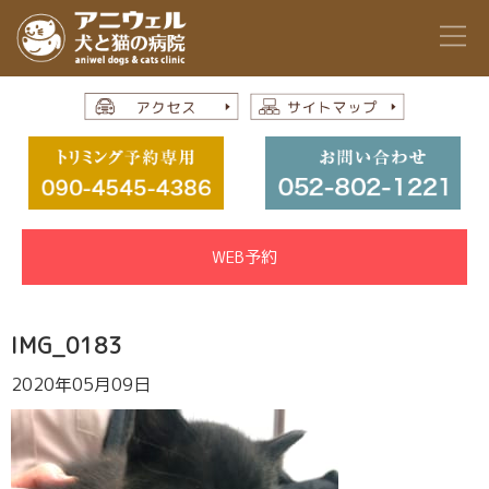
WEB予約
IMG_0183
2020年05月09日