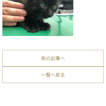
前の記事へ
一覧へ戻る