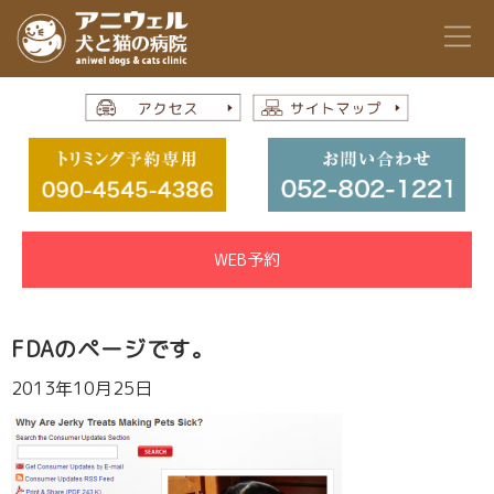
WEB予約
FDAのページです。
2013年10月25日