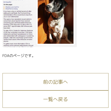
FDAのページです。
前の記事へ
一覧へ戻る