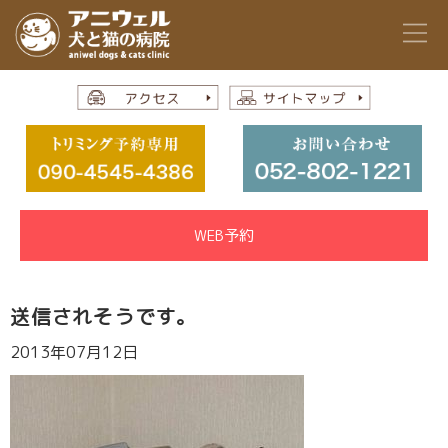
WEB予約
送信されそうです。
2013年07月12日