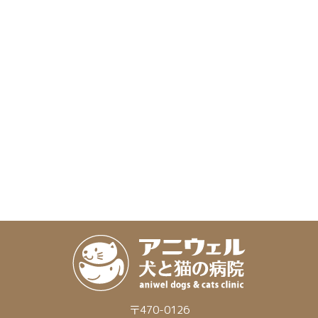
〒470-0126