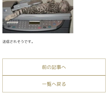
送信されそうです。
前の記事へ
一覧へ戻る