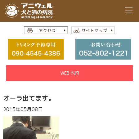
WEB予約
オーラ出てます。
2013年05月08日