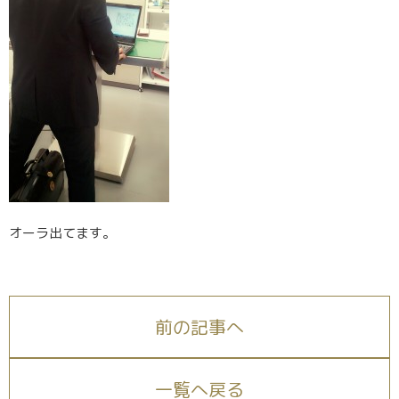
オーラ出てます。
前の記事へ
一覧へ戻る