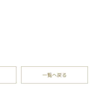
一覧へ戻る