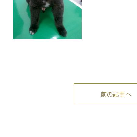
前の記事へ