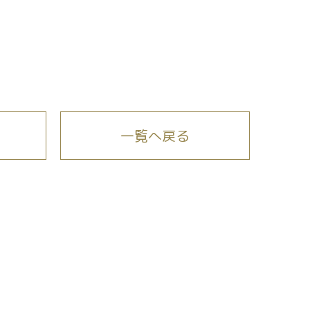
一覧へ戻る