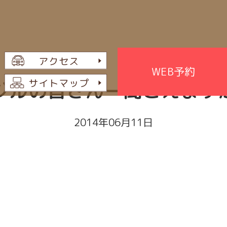
WEB予約
ジルの皆さんー聞こえます
2014年06月11日