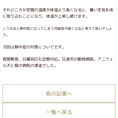
それどころか空間の温度が体温より高くなると、暑い空気を体
に取り込むことになり、体温が上昇し続けます。
こうなると熱中症になってしまう可能性が高くなると考えて良いでしょ
う。
次回は熱中症の対策についてです。
夜間緊急、日曜祝日も診察対応。日進市の動物病院。アニウェ
ル犬と猫の病院の渡邉でした。
前の記事へ
一覧へ戻る