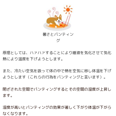
暑さとパンティン
グ
原理としては、ハァハァすることにより唾液を気化させて気化
熱により温度を下げようとします。
また、冷たい空気を吸って体の中で熱を空気に移し体温を下げ
ようとします（これらの行為をパンティングと言います）。
閉ざされた空間でパンティングするとその空間の湿度が上昇し
ます。
湿度が高いとパンティングの効果が著しく下がり体温が下がら
なくなります。