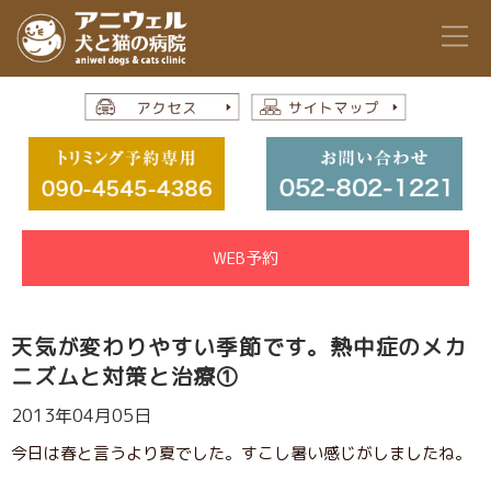
WEB予約
天気が変わりやすい季節です。熱中症のメカ
ニズムと対策と治療①
2013年04月05日
今日は春と言うより夏でした。すこし暑い感じがしましたね。