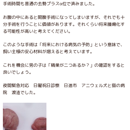
手術時間も普通の去勢プラスα位で済みました。
お腹の中にあると開腹手術になってしまいますが、それでも十
分手術を行うことに価値があります。それくらい将来腫瘍化す
る可能性が高いと考えてください。
このような手術は「将来における病気の予防」という意味で、
飼い主様の安心材料が増えると考えています。
これを機会に男の子は「精巣が二つあるか？」の確認をすると
良いでしょう。
夜間緊急対応 日曜祝日診察 日進市 アニウェル犬と猫の病
院 渡邉でした。