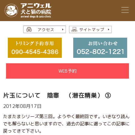
WEB予約
片玉について 陰睾 （潜在精巣） ③
2012年08月17日
たまたまシリーズ第三回。ようやく最終回です。いきなり読ん
でも解らないと思いますので、過去の記事に遡ってこの記事に
戻ってきて下さい。