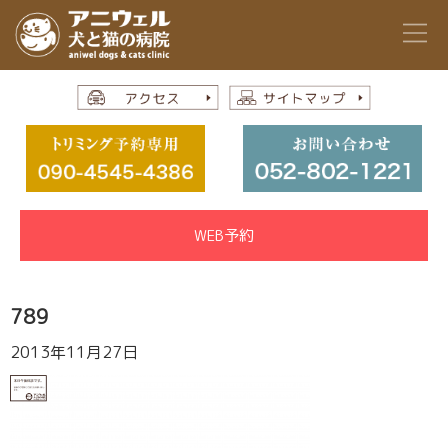
WEB予約
789
2013年11月27日