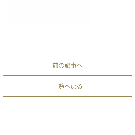
前の記事へ
一覧へ戻る