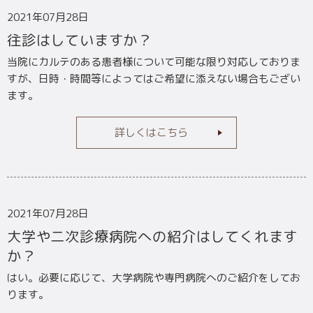
2021年07月28日
往診はしていますか？
当院にカルテのある患者様について可能な限り対応しておりま
すが、日時・時間等によってはご希望に添えない場合もござい
ます。
詳しくはこちら
2021年07月28日
大学や二次診療病院への紹介はしてくれます
か？
はい。必要に応じて、大学病院や専門病院へのご紹介をしてお
ります。