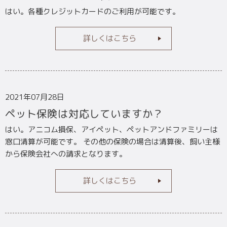
はい。各種クレジットカードのご利用が可能です。
詳しくはこちら
2021年07月28日
ペット保険は対応していますか？
はい。アニコム損保、アイペット、ペットアンドファミリーは
窓口清算が可能です。 その他の保険の場合は清算後、飼い主様
から保険会社への請求となります。
詳しくはこちら