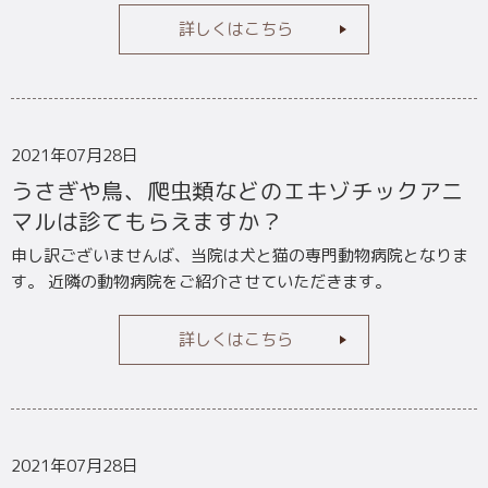
詳しくはこちら
2021年07月28日
うさぎや鳥、爬虫類などのエキゾチックアニ
マルは診てもらえますか？
申し訳ございませんば、当院は犬と猫の専門動物病院となりま
す。 近隣の動物病院をご紹介させていただきます。
詳しくはこちら
2021年07月28日