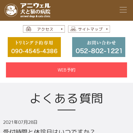
WEB予約
よくある質問
2021年07月28日
受付時間と休診日はいつですか？