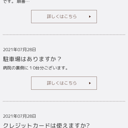
です。 順番…
詳しくはこちら
2021年07月28日
駐車場はありますか？
病院の裏側に１0台分ございます。
詳しくはこちら
2021年07月28日
クレジットカードは使えますか?