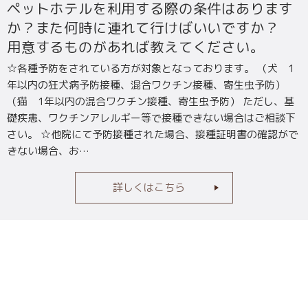
ペットホテルを利用する際の条件はあります
か？また何時に連れて行けばいいですか？
用意するものがあれば教えてください。
☆各種予防をされている方が対象となっております。 （犬 1
年以内の狂犬病予防接種、混合ワクチン接種、寄生虫予防）
（猫 1年以内の混合ワクチン接種、寄生虫予防） ただし、基
礎疾患、ワクチンアレルギー等で接種できない場合はご相談下
さい。 ☆他院にて予防接種された場合、接種証明書の確認がで
きない場合、お…
詳しくはこちら