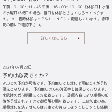
午前 9：00～11：45 午後 16：00～19：00 【休診日】水曜
※水曜日が祝日の場合、翌日を休診とさせてもらっておりま
す。 ＊ 臨時休診はＨＰやＬＩＮＥにて配信しています。 御来
院の前にご確認下さい。
詳しくはこちら
2021年07月28日
予約は必要ですか？
WEBでの予約が可能です。予約無しでも受付は可能ですが予約
優先となります。 予約無しの方の時間枠も確保しております。
来院時の受付順番にて対応致します。 診療内容により順番の前
後が予想されますので御理解お願い致します。 三蜜防止の為、
順番受付を済ませた方はお車でお待ちになってもらっても結構