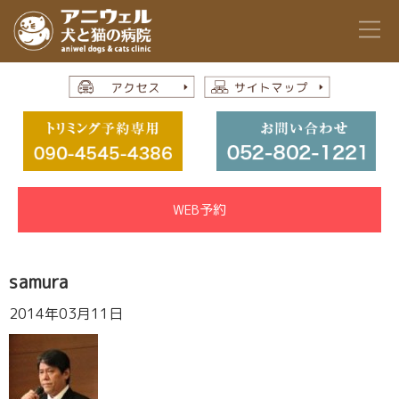
WEB予約
samura
2014年03月11日