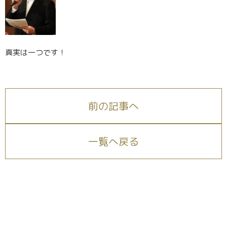
真実は一つです！
前の記事へ
一覧へ戻る