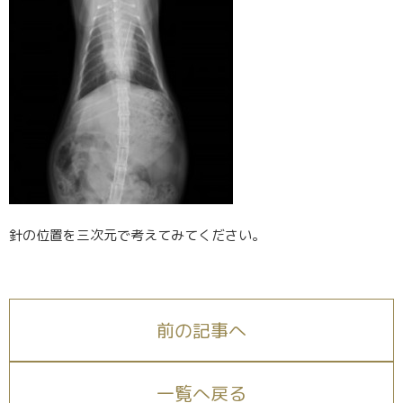
針の位置を三次元で考えてみてください。
前の記事へ
一覧へ戻る