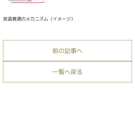
食道貫通のメカニズム（イメージ）
前の記事へ
一覧へ戻る