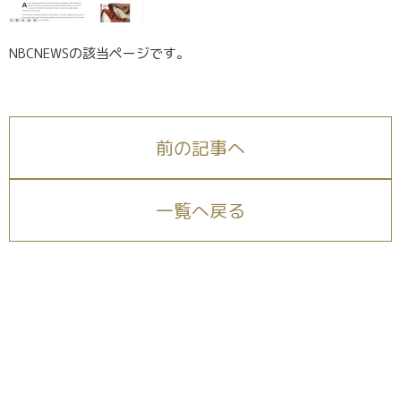
NBCNEWSの該当ページです。
前の記事へ
一覧へ戻る