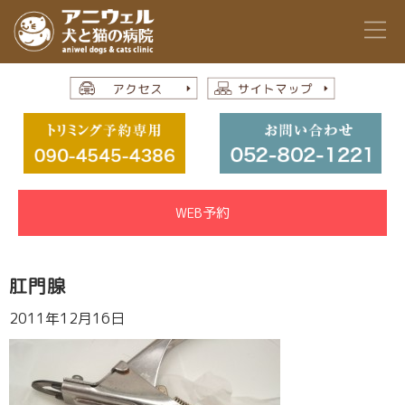
WEB予約
肛門腺
2011年12月16日