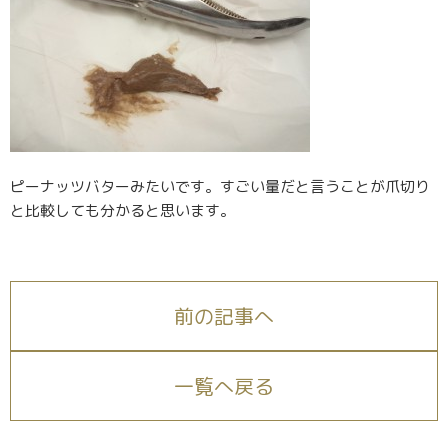
ピーナッツバターみたいです。すごい量だと言うことが爪切り
と比較しても分かると思います。
前の記事へ
一覧へ戻る