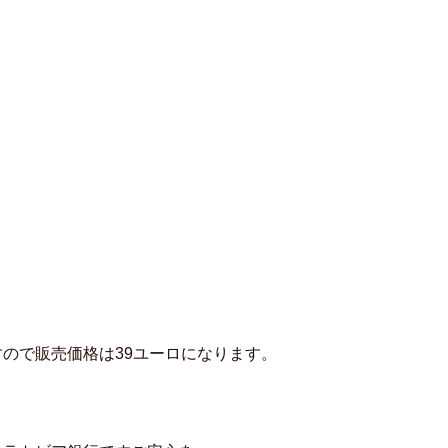
ので販売価格は39ユーロになります。