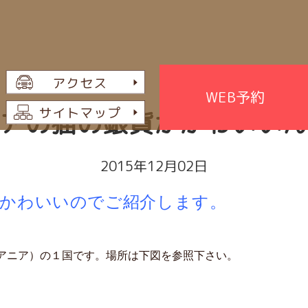
WEB予約
アの猫の銀貨がかわいい
2015年12月02日
かわいいのでご紹介します。
アニア）の１国です。場所は下図を参照下さい。