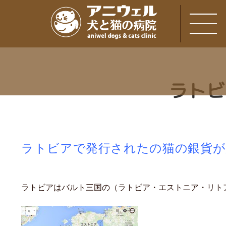
ラトビ
ラトビアで発行されたの猫の銀貨が
ラトビアはバルト三国の（ラトビア・エストニア・リト