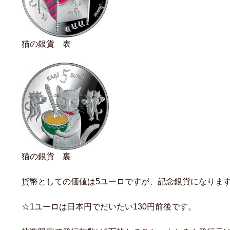
猫の銀貨 表
猫の銀貨 裏
貨幣としての価値は5ユーロですが、記念銀貨になります
☆1ユーロは日本円でだいたい130円前後です。