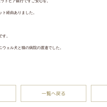
はラトビア銀行ですご安心を。
ット経由ありました。
です。
ニウェル犬と猫の病院の渡邉でした。
一覧へ戻る