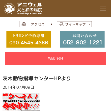
WEB予約
茨木動物指導センターHPより
2014年07月09日