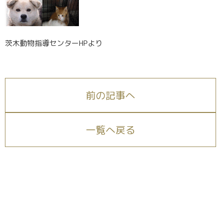
茨木動物指導センターHPより
前の記事へ
一覧へ戻る