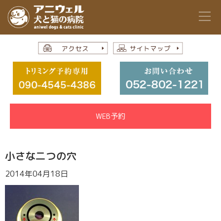
WEB予約
小さな二つの穴
2014年04月18日