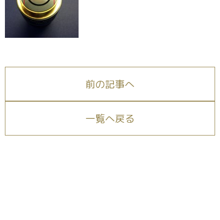
前の記事へ
一覧へ戻る