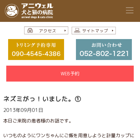
WEB予約
ネズミがっ！いました。①
2013年09月01日
本日ご来院の患者様のお話です。
いつものようにワンちゃんにご飯を用意しようと計量カップに