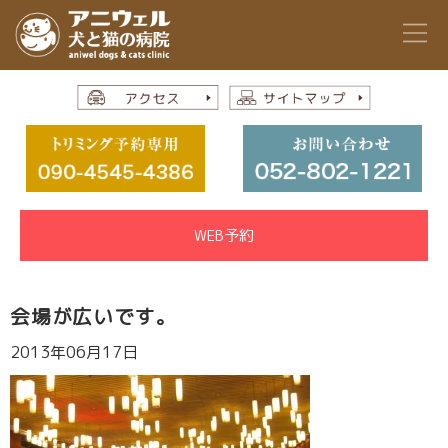
WEB予約
会場が広いです。
2013年06月17日