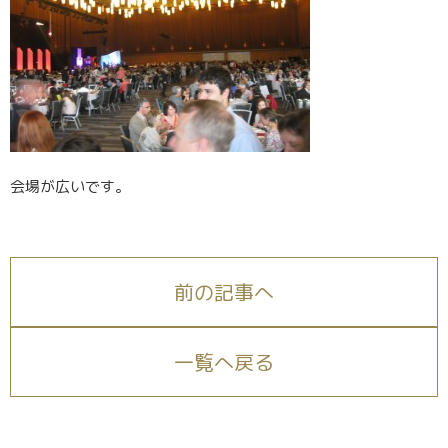
会場が広いです。
前の記事へ
一覧へ戻る