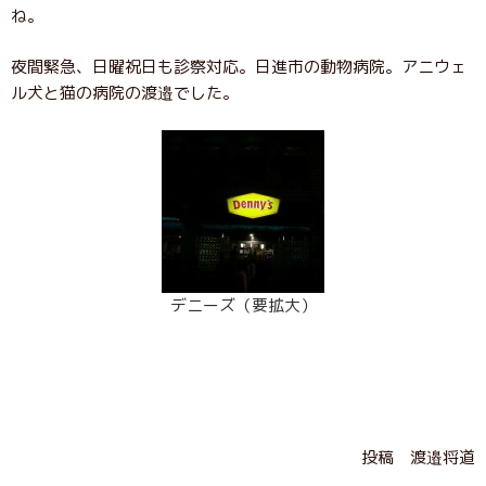
ね。
夜間緊急、日曜祝日も診察対応。日進市の動物病院。アニウェ
ル犬と猫の病院の渡邉でした。
デニーズ（要拡大）
投稿 渡邉将道