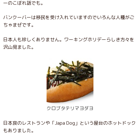
ーのこぼれ話でも。
バンクーバーは移民を受け入れていますのでいろんな人種がご
ちゃまぜです。
日本人も珍しくありません。ワーキングホリデーらしき方々を
沢山見ました。
クロブタテリマヨダヨ
日本食のレストランや「Japa Dog」という屋台のホットドック
もありました。