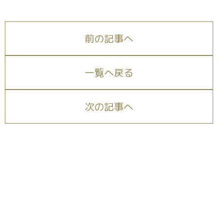
前の記事へ
一覧へ戻る
次の記事へ