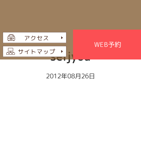
WEB予約
seijyou
2012年08月26日