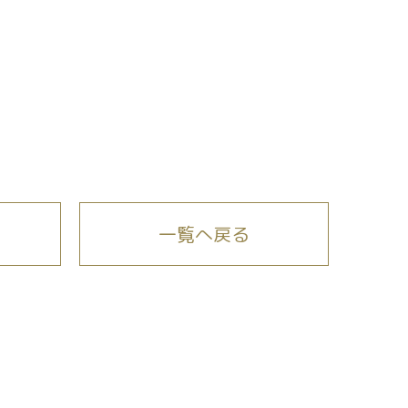
一覧へ戻る