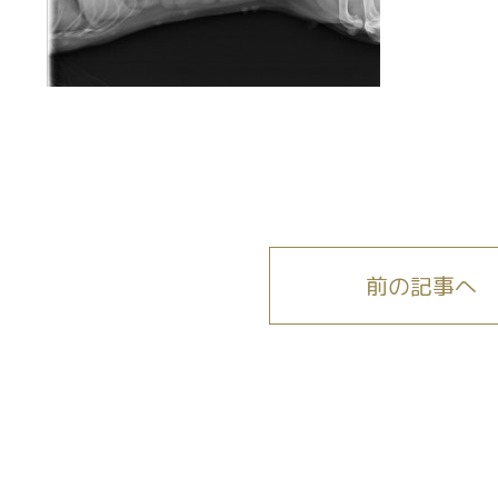
前の記事へ